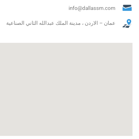
info@dallassm.com
عمان – الاردن ، مدينة الملك عبدالله الثاني الصناعية