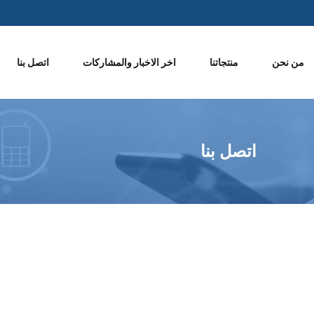
من نحن
منتجاتنا
اخر الاخبار والمشاركات
اتصل بنا
اتصل بنا