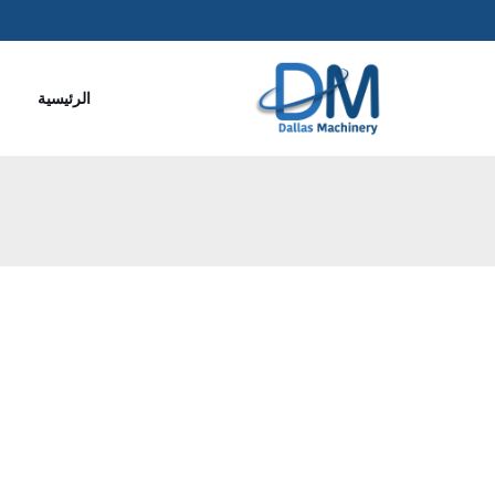
تخطى
إلى
الرئيسية
المحتوى