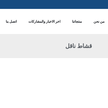
من نحن
منتجاتنا
اخر الاخبار والمشاركات
اتصل بنا
قشاط ناقل